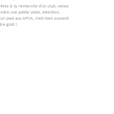
 êtes à la recherche d’un club, venez
ndre une petite visite, attention,
un pied aux APCA, c’est bien souvent
re goût !