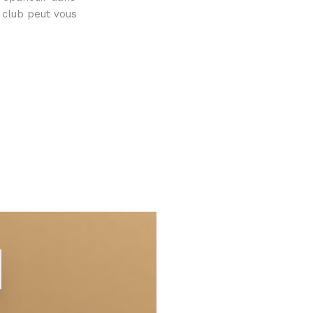
 club peut vous