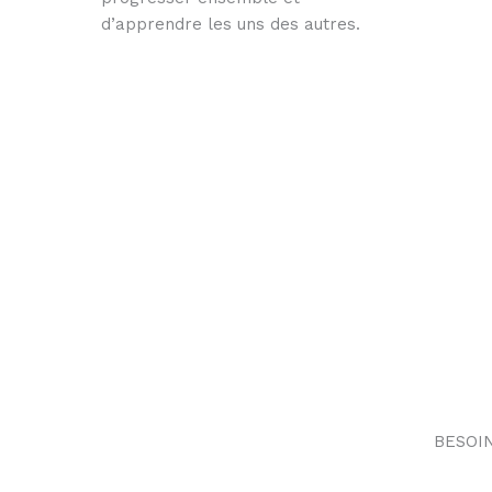
d’apprendre les uns des autres.
BESOI