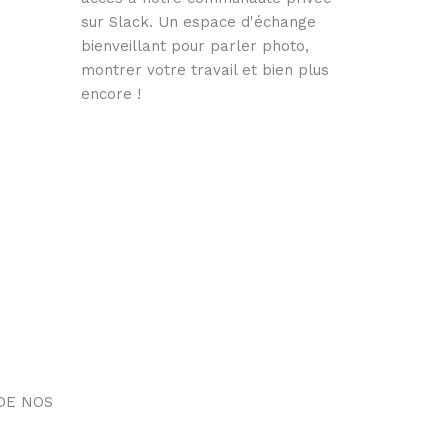
sur Slack. Un espace d'échange
bienveillant pour parler photo,
montrer votre travail et bien plus
encore !
DE NOS