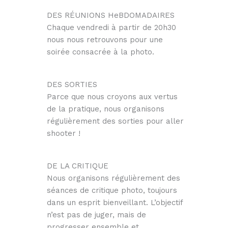
DES RÉUNIONS HeBDOMADAIRES
Chaque vendredi à partir de 20h30
nous nous retrouvons pour une
soirée consacrée à la photo.
DES SORTIES
Parce que nous croyons aux vertus
de la pratique, nous organisons
régulièrement des sorties pour aller
shooter !
DE LA CRITIQUE
Nous organisons régulièrement des
séances de critique photo, toujours
dans un esprit bienveillant. L’objectif
n’est pas de juger, mais de
progresser ensemble et