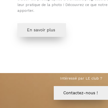
leur pratique de la photo ! Découvrez ce que notre
apporter.
En savoir plus
Intéressé par LE club ?
Contactez-nous !