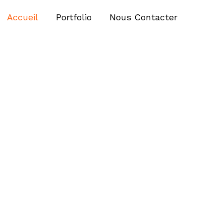
Accueil
Portfolio
Nous Contacter