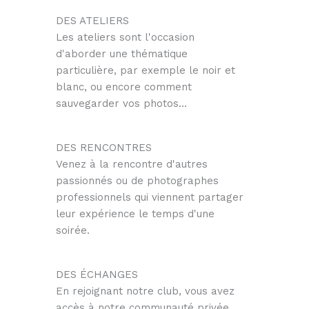
DES ATELIERS
Les ateliers sont l'occasion
d'aborder une thématique
particulière, par exemple le noir et
blanc, ou encore comment
sauvegarder vos photos...
DES RENCONTRES
Venez à la rencontre d'autres
passionnés ou de photographes
professionnels qui viennent partager
leur expérience le temps d'une
soirée.
DES ÉCHANGES
En rejoignant notre club, vous avez
accès à notre communauté privée