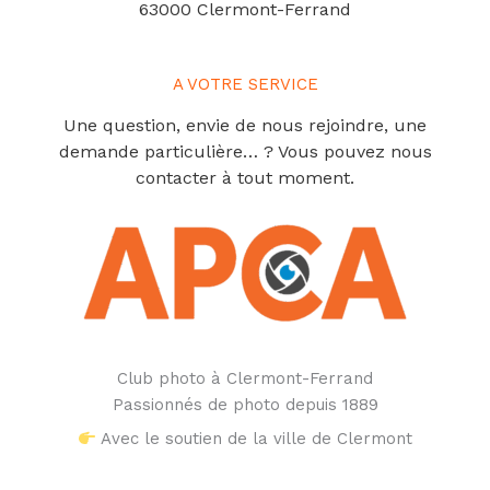
63000 Clermont-Ferrand
A VOTRE SERVICE
Une question, envie de nous rejoindre, une
demande particulière… ? Vous pouvez nous
contacter à tout moment.
Club photo à Clermont-Ferrand
Passionnés de photo depuis 1889
Avec le soutien de la ville de Clermont